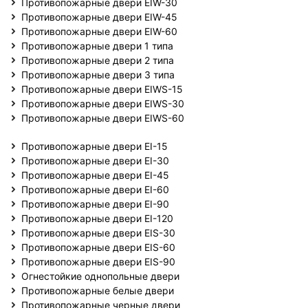
Противопожарные двери EIW-30
Противопожарные двери EIW-45
Противопожарные двери EIW-60
Противопожарные двери 1 типа
Противопожарные двери 2 типа
Противопожарные двери 3 типа
Противопожарные двери EIWS-15
Противопожарные двери EIWS-30
Противопожарные двери EIWS-60
Противопожарные двери EI-15
Противопожарные двери EI-30
Противопожарные двери EI-45
Противопожарные двери EI-60
Противопожарные двери EI-90
Противопожарные двери EI-120
Противопожарные двери EIS-30
Противопожарные двери EIS-60
Противопожарные двери EIS-90
Огнестойкие однопольные двери
Противопожарные белые двери
Противопожарные черные двери