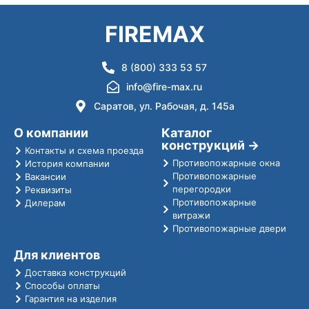
FIREMAX
8 (800) 333 53 57
info@fire-max.ru
Саратов, ул. Рабочая, д. 145а
О компании
Каталог
конструкций →
Контакты и схема проезда
Противопожарные окна
История компании
Противопожарные
Вакансии
перегородки
Реквизиты
Противопожарные
Дилерам
витражи
Противопожарные двери
Для клиентов
Доставка конструкций
Способы оплаты
Гарантия на изделия