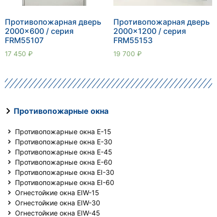
Противопожарная дверь
Противопожарная дверь
2000×600 / серия
2000×1200 / серия
FRM55107
FRM55153
17 450
₽
19 700
₽
Противопожарные окна
Противопожарные окна E-15
Противопожарные окна E-30
Противопожарные окна E-45
Противопожарные окна E-60
Противопожарные окна EI-30
Противопожарные окна EI-60
Огнестойкие окна EIW-15
Огнестойкие окна EIW-30
Огнестойкие окна EIW-45