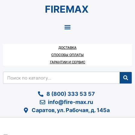
FIREMAX
ДОСТАВКА
СПОСОБЫ ОПЛАТЫ
ГАРАНТИИ И СЕРВИС
8 (800) 333 53 57
info@fire-max.ru
Саратов, ул. Рабочая, д. 145а