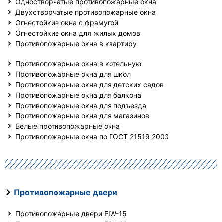
Одностворчатые противопожарные окна
Двухстворчатые противопожарные окна
Огнестойкие окна с фрамугой
Огнестойкие окна для жилых домов
Противопожарные окна в квартиру
Противопожарные окна в котельную
Противопожарные окна для школ
Противопожарные окна для детских садов
Противопожарные окна для балкона
Противопожарные окна для подъезда
Противопожарные окна для магазинов
Белые противопожарные окна
Противопожарные окна по ГОСТ 21519 2003
Противопожарные двери
Противопожарные двери EIW-15