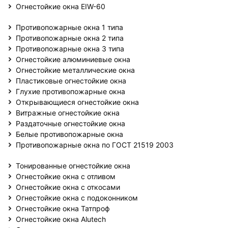
Огнестойкие окна EIW-60
Противопожарные окна 1 типа
Противопожарные окна 2 типа
Противопожарные окна 3 типа
Огнестойкие алюминиевые окна
Огнестойкие металлические окна
Пластиковые огнестойкие окна
Глухие противопожарные окна
Открывающиеся огнестойкие окна
Витражные огнестойкие окна
Раздаточные огнестойкие окна
Белые противопожарные окна
Противопожарные окна по ГОСТ 21519 2003
Тонированные огнестойкие окна
Огнестойкие окна с отливом
Огнестойкие окна с откосами
Огнестойкие окна с подоконником
Огнестойкие окна Татпроф
Огнестойкие окна Alutech