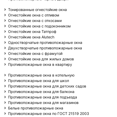
Тонированные огнестойкие окна
Огнестойкие окна с отливом
Огнестойкие окна с откосами
Огнестойкие окна с подоконником
Огнестойкие окна Татпроф
Огнестойкие окна Alutech
Одностворчатые противопожарные окна
Двухстворчатые противопожарные окна
Огнестойкие окна с фрамугой
Огнестойкие окна для жилых домов
Противопожарные окна в квартиру
Противопожарные окна в котельную
Противопожарные окна для школ
Противопожарные окна для детских садов
Противопожарные окна для балкона
Противопожарные окна для подъезда
Противопожарные окна для магазинов
Белые противопожарные окна
Противопожарные окна по ГОСТ 21519 2003